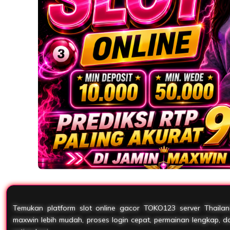
Temukan platform slot online gacor TOKO123 server Thail
maxwin lebih mudah, proses login cepat, permainan lengkap, da