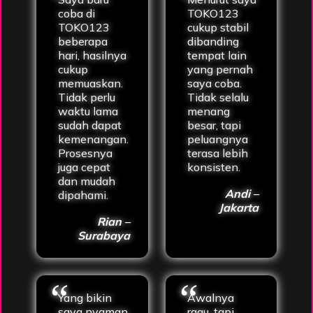
coba di
TOKO123
TOKO123
cukup stabil
beberapa
dibanding
hari, hasilnya
tempat lain
cukup
yang pernah
memuaskan.
saya coba.
Tidak perlu
Tidak selalu
waktu lama
menang
sudah dapat
besar, tapi
kemenangan.
peluangnya
Prosesnya
terasa lebih
juga cepat
konsisten.
dan mudah
Andi –
dipahami.
Jakarta
Rian –
Surabaya
Yang bikin
Awalnya
saya nyaman
ragu, tapi