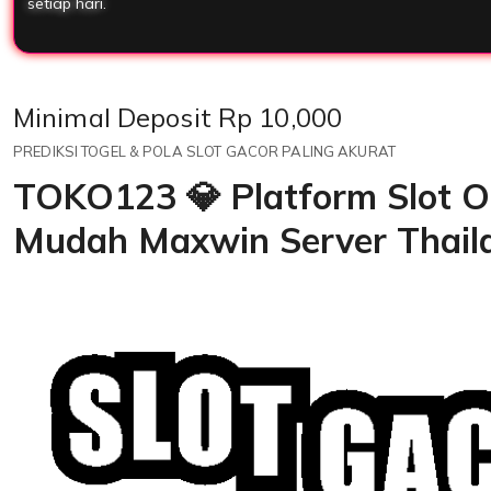
setiap hari.
Price:
Minimal Deposit Rp 10,000
PREDIKSI TOGEL & POLA SLOT GACOR PALING AKURAT
TOKO123 💎 Platform Slot O
Mudah Maxwin Server Thail