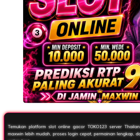
Temukan platform slot online gacor TOKO123 server Thail
maxwin lebih mudah, proses login cepat, permainan lengkap, da