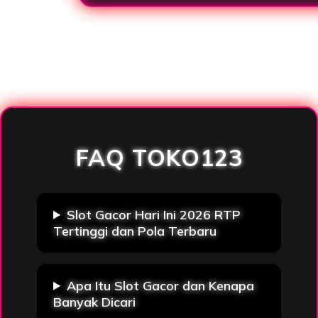
Loading...
FAQ TOKO123
Slot Gacor Hari Ini 2026 RTP
Tertinggi dan Pola Terbaru
Apa Itu Slot Gacor dan Kenapa
Banyak Dicari