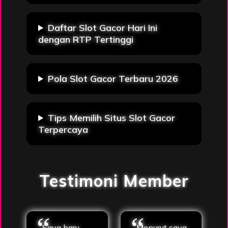
Daftar Slot Gacor Hari Ini
dengan RTP Tertinggi
Pola Slot Gacor Terbaru 2026
Tips Memilih Situs Slot Gacor
Terpercaya
Testimoni Member
Saya baru
Menurut saya