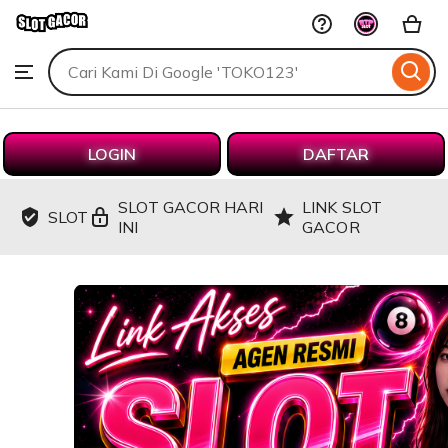
TOKO123
Skip
to
Search
Browse
ontent
for
items
or
shops
LOGIN
DAFTAR
SLOT GACOR HARI
LINK SLOT
SLOT
INI
GACOR