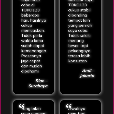
coba di
TOKO123
TOKO123
cukup stabil
beberapa
dibanding
hari, hasilnya
tempat lain
cukup
yang pernah
memuaskan.
saya coba.
Tidak perlu
Tidak selalu
waktu lama
menang
sudah dapat
besar, tapi
kemenangan.
peluangnya
Prosesnya
terasa lebih
juga cepat
konsisten.
dan mudah
Andi –
dipahami.
Jakarta
Rian –
Surabaya
Yang bikin
Awalnya
saya nyaman
ragu, tapi