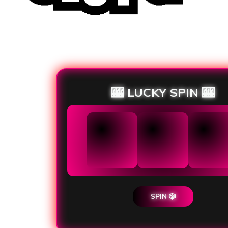
🎰 LUCKY SPIN 🎰
SPIN 🎲