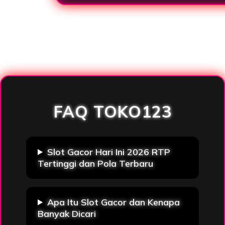
Loading...
FAQ TOKO123
Slot Gacor Hari Ini 2026 RTP
Tertinggi dan Pola Terbaru
Apa Itu Slot Gacor dan Kenapa
Banyak Dicari