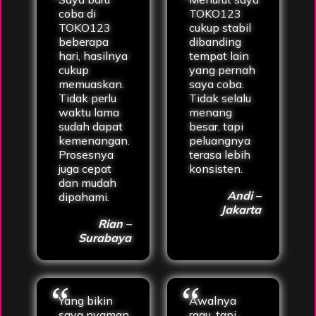
coba di
TOKO123
TOKO123
cukup stabil
beberapa
dibanding
hari, hasilnya
tempat lain
cukup
yang pernah
memuaskan.
saya coba.
Tidak perlu
Tidak selalu
waktu lama
menang
sudah dapat
besar, tapi
kemenangan.
peluangnya
Prosesnya
terasa lebih
juga cepat
konsisten.
dan mudah
Andi –
dipahami.
Jakarta
Rian –
Surabaya
Yang bikin
Awalnya
saya nyaman
ragu, tapi