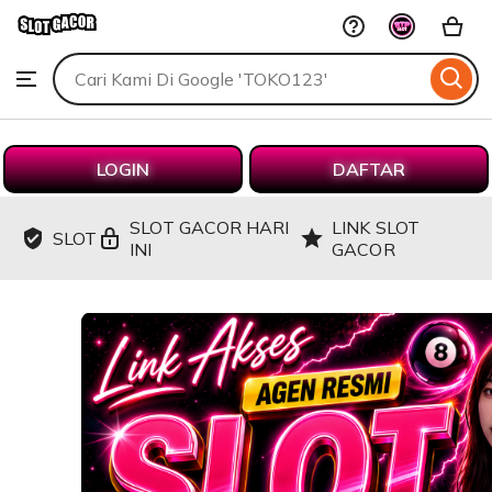
TOKO123
Skip
to
Search
Browse
ontent
for
items
or
shops
LOGIN
DAFTAR
SLOT GACOR HARI
LINK SLOT
SLOT
INI
GACOR