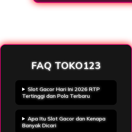
Loading...
FAQ TOKO123
Slot Gacor Hari Ini 2026 RTP
Tertinggi dan Pola Terbaru
Apa Itu Slot Gacor dan Kenapa
Banyak Dicari