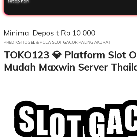
setiap hari.
Price:
Minimal Deposit Rp 10,000
PREDIKSI TOGEL & POLA SLOT GACOR PALING AKURAT
TOKO123 💎 Platform Slot O
Mudah Maxwin Server Thail