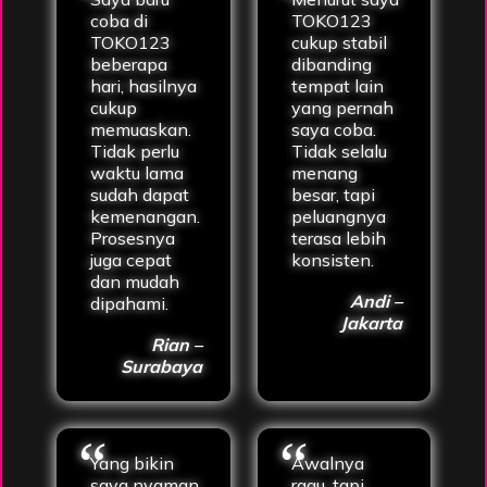
coba di
TOKO123
TOKO123
cukup stabil
beberapa
dibanding
hari, hasilnya
tempat lain
cukup
yang pernah
memuaskan.
saya coba.
Tidak perlu
Tidak selalu
waktu lama
menang
sudah dapat
besar, tapi
kemenangan.
peluangnya
Prosesnya
terasa lebih
juga cepat
konsisten.
dan mudah
Andi –
dipahami.
Jakarta
Rian –
Surabaya
Yang bikin
Awalnya
saya nyaman
ragu, tapi