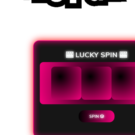
🎰 LUCKY SPIN 🎰
SPIN 🎲