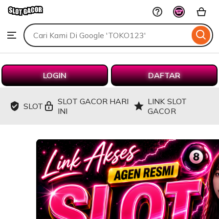
TOKO123
Skip
to
Search
Browse
ontent
for
items
or
shops
LOGIN
DAFTAR
SLOT GACOR HARI
LINK SLOT
SLOT
INI
GACOR