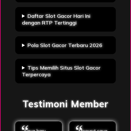
Daftar Slot Gacor Hari Ini
dengan RTP Tertinggi
Pola Slot Gacor Terbaru 2026
Tips Memilih Situs Slot Gacor
Terpercaya
Testimoni Member
Saya baru
Menurut saya