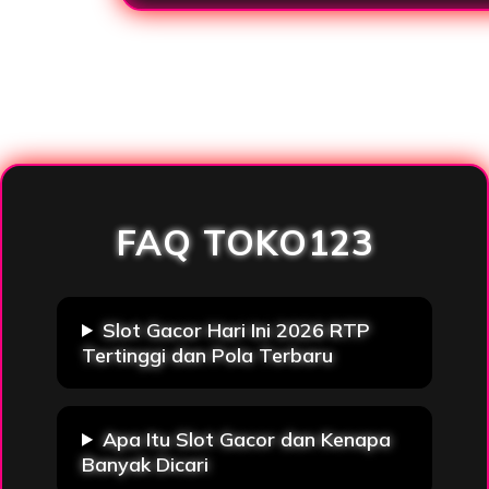
Loading...
FAQ TOKO123
Slot Gacor Hari Ini 2026 RTP
Tertinggi dan Pola Terbaru
Apa Itu Slot Gacor dan Kenapa
Banyak Dicari