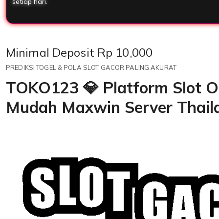
setiap hari.
Price:
Minimal Deposit Rp 10,000
PREDIKSI TOGEL & POLA SLOT GACOR PALING AKURAT
TOKO123 💎 Platform Slot O
Mudah Maxwin Server Thail