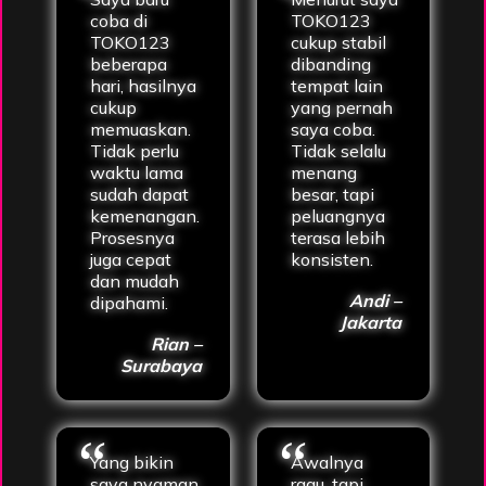
coba di
TOKO123
TOKO123
cukup stabil
beberapa
dibanding
hari, hasilnya
tempat lain
cukup
yang pernah
memuaskan.
saya coba.
Tidak perlu
Tidak selalu
waktu lama
menang
sudah dapat
besar, tapi
kemenangan.
peluangnya
Prosesnya
terasa lebih
juga cepat
konsisten.
dan mudah
Andi –
dipahami.
Jakarta
Rian –
Surabaya
Yang bikin
Awalnya
saya nyaman
ragu, tapi