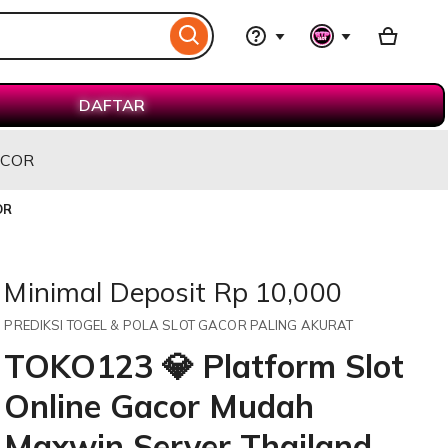
DAFTAR
ACOR
OR
Price:
Minimal Deposit Rp 10,000
PREDIKSI TOGEL & POLA SLOT GACOR PALING AKURAT
TOKO123 💎 Platform Slot
Online Gacor Mudah
Maxwin Server Thailand