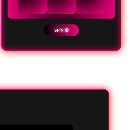
SPIN 🎲