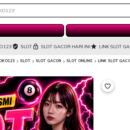
O123
SLOT
SLOT GACOR HARI INI
LINK SLOT G
OKO123
SLOT
SLOT GACOR
SLOT ONLINE
LINK SLOT GAC