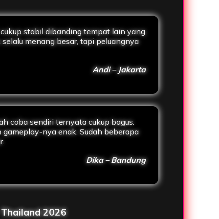
ukup stabil dibanding tempat lain yang
 selalu menang besar, tapi peluangnya
Andi – Jakarta
ah coba sendiri ternyata cukup bagus.
n gameplay-nya enak. Sudah beberapa
r.
Dika – Bandung
 Thailand 2026