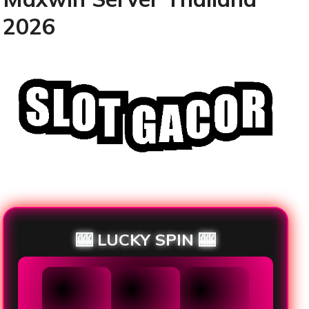
2026
🎰 LUCKY SPIN 🎰