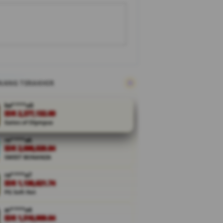
NANG TERAKHIR
ka****u0
IDR 2,277,132.00
Gates of Olympus
re****a6
IDR 2,098,020.84
SWEET BONANZA
ra****a7
IDR 1,130,621.74
PG Soft Hot
ar****o4
IDR 1,510,909.04