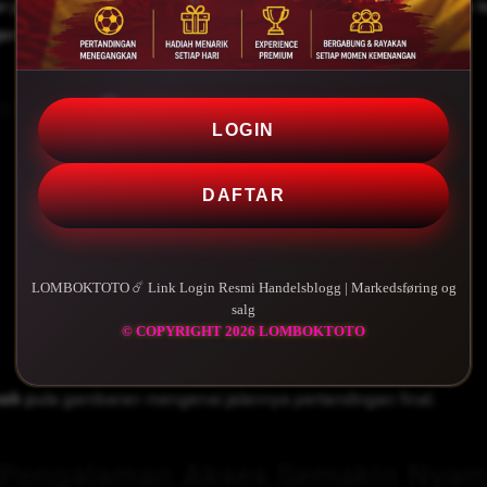
 penting, mulai dari statistik pertandingan sebelumnya hingga ko
enai peluang setiap tim dalam meraih kemenangan.
iksi Pertandingan
LOGIN
DAFTAR
LOMBOKTOTO ☄️ Link Login Resmi Handelsblogg | Markedsføring og
salg
© COPYRIGHT 2026 LOMBOKTOTO
aik pula gambaran mengenai jalannya pertandingan final.
 Pengalaman Akses Semakin Nya