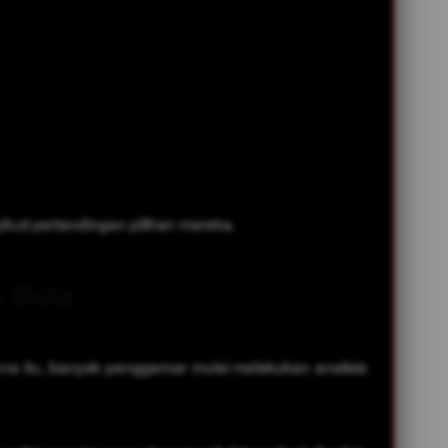
IDR 2,059,395.56
Gates of Olympus
di****n1
IDR 1,839,859.42
Gates of Olympus
ka****u0
IDR 1,867,248.24
Gates of Olympus
re****a6
IDR 2,098,020.84
ti pertandingan pilihan mereka.
Spin Rush 88
ra****a7
k Bola
IDR 1,130,621.74
PG Soft Hot
ar****o4
IDR 1,510,909.04
na itu, banyak penggemar mulai melakukan analisis
Mahjong Ways Black
ri****o7
IDR 2,511,458.00
Gates of Olympus