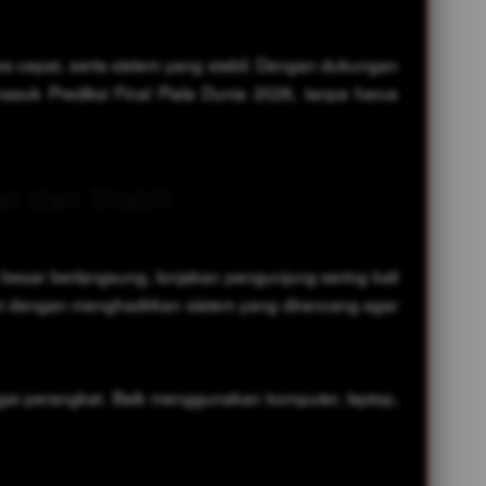
re****a6
IDR 2,098,020.84
Spin Rush 88
es cepat, serta sistem yang stabil. Dengan dukungan
suk Prediksi Final Piala Dunia 2026, tanpa harus
ra****a7
IDR 1,130,621.74
PG Soft Hot
ar****o4
 dan Stabil
IDR 1,510,909.04
Mahjong Ways Black
fi****o4
IDR 1,801,557.00
 besar berlangsung, lonjakan pengunjung sering kali
PG Soft Hot
dengan menghadirkan sistem yang dirancang agar
re****a3
IDR 1,523,054.88
Lucky Twins Nexus
agai perangkat. Baik menggunakan komputer, laptop,
fi****o4
IDR 1,477,276.74
PG Soft Hot
ri****o7