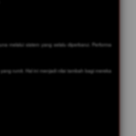
melalui sistem yang selalu diperbarui. Performa
ng rumit. Hal ini menjadi nilai tambah bagi mereka