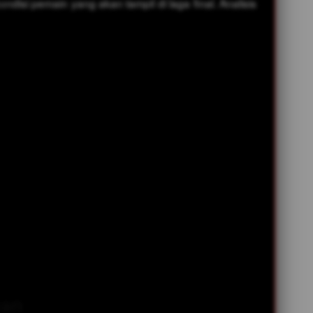
ndisi pemain yang akan tampil di laga final. Analisis
al****a3
IDR 1,018,008.68
Gates of Olympus
la****u0
IDR 1,422,390.04
Gates of Olympus
ar****o6
IDR 1,799,887.70
PG Soft Picks
sa****a1
IDR 639,672.16
Gates of Olympus
al****a6
IDR 1,647,333.26
Spin Rush 88
al****a3
IDR 393,648.38
Gates of Olympus
man