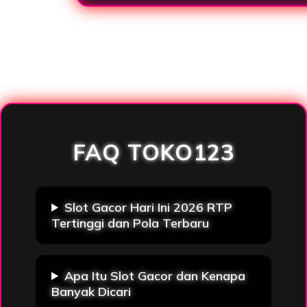
Loading...
FAQ TOKO123
Slot Gacor Hari Ini 2026 RTP
Tertinggi dan Pola Terbaru
Apa Itu Slot Gacor dan Kenapa
Banyak Dicari