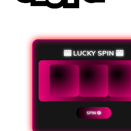
🎰 LUCKY SPIN 🎰
SPIN 🎲