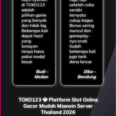
di TOKO123
setelah coba
adalah
sendiri
pilihan game
ternyata
yang banyak
cukup bagus.
dan tidak lag.
Bonus sering
Beberapa kali
muncul dan
dapat hasil
gameplay-
yang
nya enak.
lumayan
Sudah
tanpa harus
beberapa kali
pakai modal
juga tarik
besar.
dana lancar.
Budi –
Dika –
Medan
Bandung
TOKO123 💎 Platform Slot Online
Gacor Mudah Maxwin Server
Thailand 2026