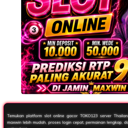
Temukan platform slot online gacor TOKO123 server Thail
maxwin lebih mudah, proses login cepat, permainan lengkap, da