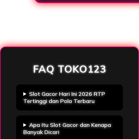
Loading...
FAQ TOKO123
Slot Gacor Hari Ini 2026 RTP
Tertinggi dan Pola Terbaru
Apa Itu Slot Gacor dan Kenapa
Banyak Dicari