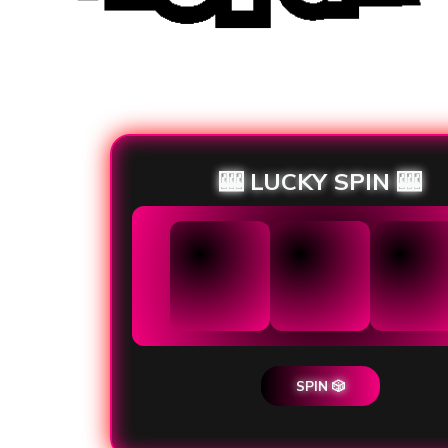
🎰 LUCKY SPIN 🎰
SPIN 🎲