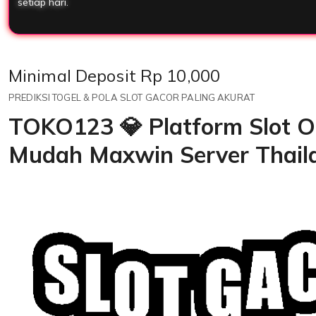
setiap hari.
Price:
Minimal Deposit Rp 10,000
PREDIKSI TOGEL & POLA SLOT GACOR PALING AKURAT
TOKO123 💎 Platform Slot O
Mudah Maxwin Server Thail