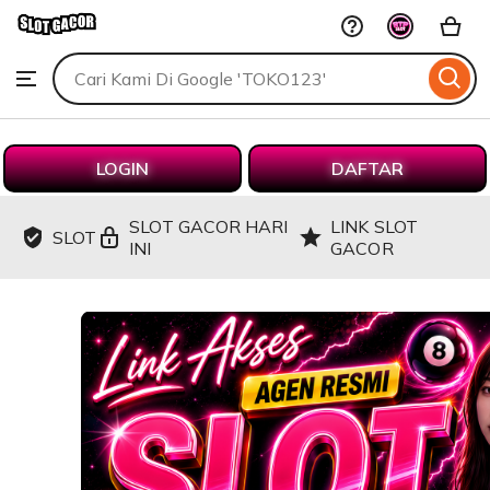
TOKO123
Skip
to
Search
Browse
ontent
for
items
or
shops
LOGIN
DAFTAR
SLOT GACOR HARI
LINK SLOT
SLOT
INI
GACOR