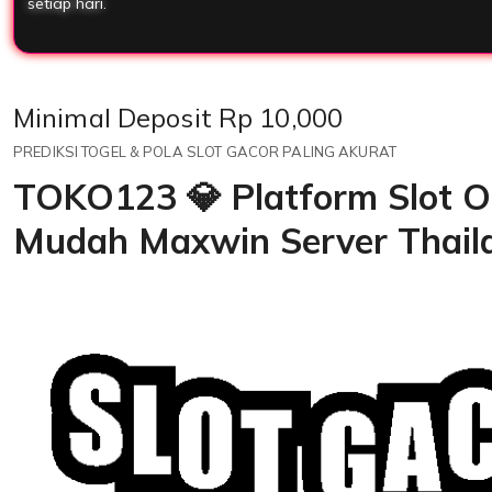
setiap hari.
Price:
Minimal Deposit Rp 10,000
PREDIKSI TOGEL & POLA SLOT GACOR PALING AKURAT
TOKO123 💎 Platform Slot O
Mudah Maxwin Server Thail