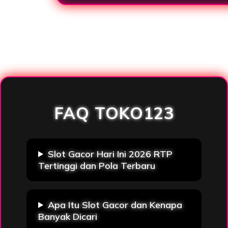
Loading...
FAQ TOKO123
Slot Gacor Hari Ini 2026 RTP
Tertinggi dan Pola Terbaru
Apa Itu Slot Gacor dan Kenapa
Banyak Dicari