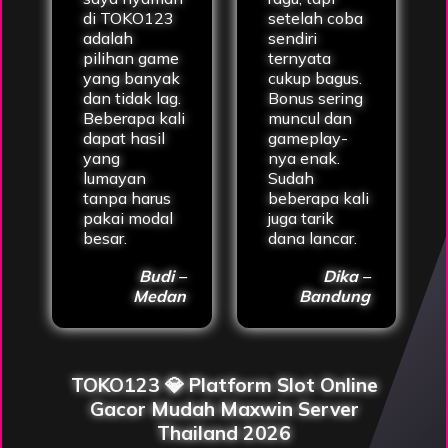
di TOKO123
setelah coba
adalah
sendiri
pilihan game
ternyata
yang banyak
cukup bagus.
dan tidak lag.
Bonus sering
Beberapa kali
muncul dan
dapat hasil
gameplay-
yang
nya enak.
lumayan
Sudah
tanpa harus
beberapa kali
pakai modal
juga tarik
besar.
dana lancar.
Budi –
Dika –
Medan
Bandung
TOKO123 💎 Platform Slot Online
Gacor Mudah Maxwin Server
Thailand 2026