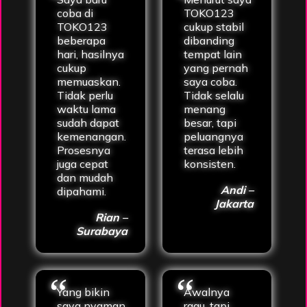
coba di
TOKO123
TOKO123
cukup stabil
beberapa
dibanding
hari, hasilnya
tempat lain
cukup
yang pernah
memuaskan.
saya coba.
Tidak perlu
Tidak selalu
waktu lama
menang
sudah dapat
besar, tapi
kemenangan.
peluangnya
Prosesnya
terasa lebih
juga cepat
konsisten.
dan mudah
Andi –
dipahami.
Jakarta
Rian –
Surabaya
Yang bikin
Awalnya
saya nyaman
ragu, tapi