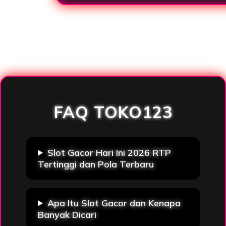
Loading...
FAQ TOKO123
Slot Gacor Hari Ini 2026 RTP
Tertinggi dan Pola Terbaru
Apa Itu Slot Gacor dan Kenapa
Banyak Dicari