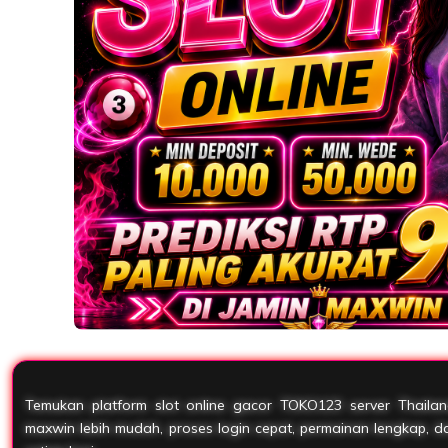
Temukan platform slot online gacor TOKO123 server Thail
maxwin lebih mudah, proses login cepat, permainan lengkap, da