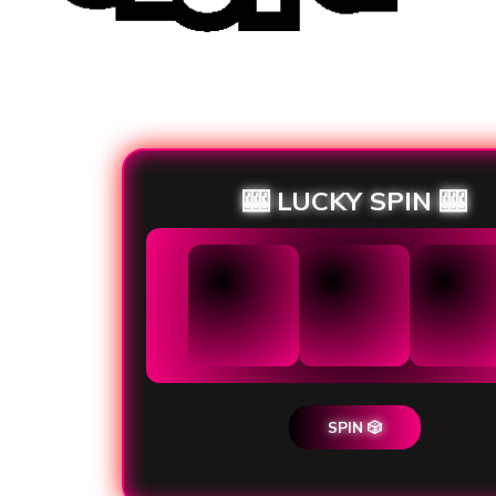
🎰 LUCKY SPIN 🎰
SPIN 🎲