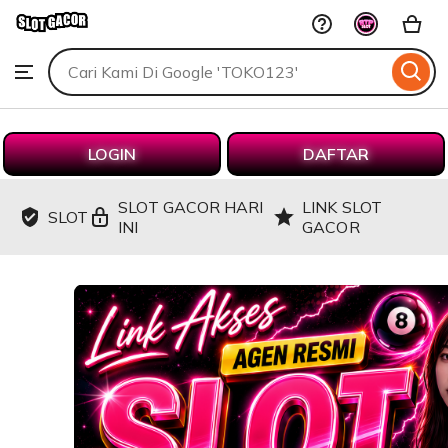
TOKO123
Skip
to
Search
Browse
ontent
for
items
or
shops
LOGIN
DAFTAR
SLOT GACOR HARI
LINK SLOT
SLOT
INI
GACOR