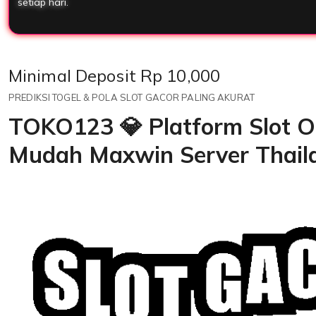
setiap hari.
Price:
Minimal Deposit Rp 10,000
PREDIKSI TOGEL & POLA SLOT GACOR PALING AKURAT
TOKO123 💎 Platform Slot O
Mudah Maxwin Server Thail