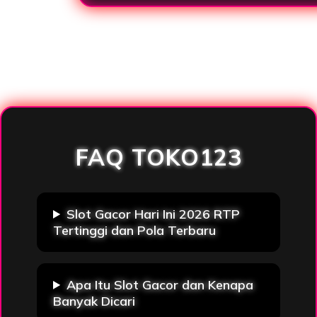
Loading...
FAQ TOKO123
Slot Gacor Hari Ini 2026 RTP
Tertinggi dan Pola Terbaru
Apa Itu Slot Gacor dan Kenapa
Banyak Dicari