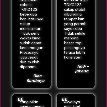
coba di
TOKO123
TOKO123
cukup stabil
beberapa
dibanding
hari, hasilnya
tempat lain
cukup
yang pernah
memuaskan.
saya coba.
Tidak perlu
Tidak selalu
waktu lama
menang
sudah dapat
besar, tapi
kemenangan.
peluangnya
Prosesnya
terasa lebih
juga cepat
konsisten.
dan mudah
Andi –
dipahami.
Jakarta
Rian –
Surabaya
Yang bikin
Awalnya
saya nyaman
ragu, tapi