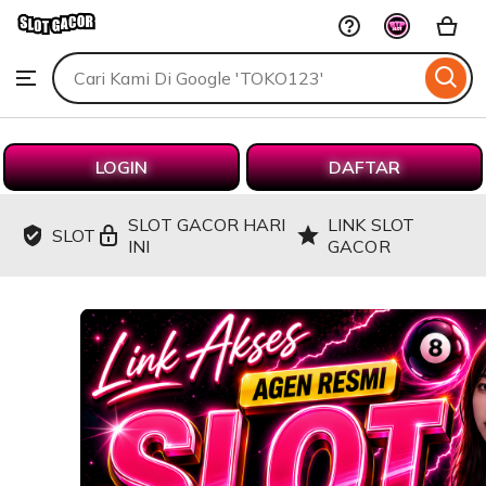
TOKO123
Skip
to
Search
Browse
ontent
for
items
or
shops
LOGIN
DAFTAR
SLOT GACOR HARI
LINK SLOT
SLOT
INI
GACOR