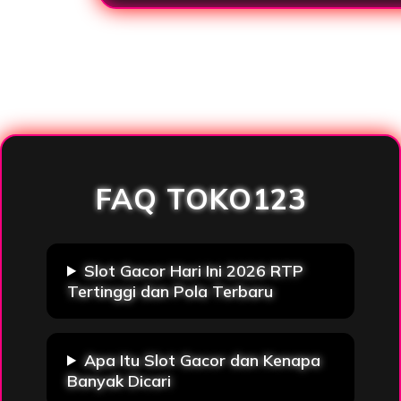
Loading...
FAQ TOKO123
Slot Gacor Hari Ini 2026 RTP
Tertinggi dan Pola Terbaru
Apa Itu Slot Gacor dan Kenapa
Banyak Dicari