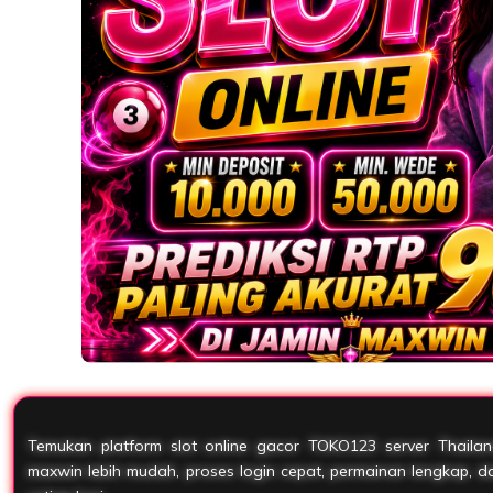
Temukan platform slot online gacor TOKO123 server Thail
maxwin lebih mudah, proses login cepat, permainan lengkap, da