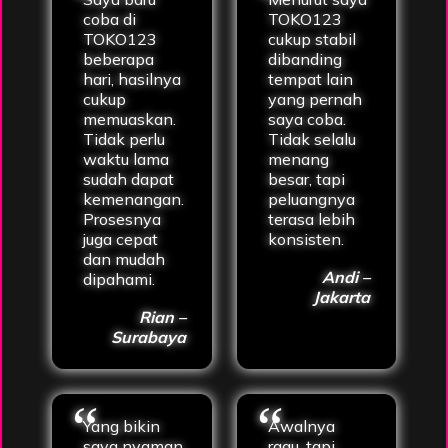
coba di
TOKO123
TOKO123
cukup stabil
beberapa
dibanding
hari, hasilnya
tempat lain
cukup
yang pernah
memuaskan.
saya coba.
Tidak perlu
Tidak selalu
waktu lama
menang
sudah dapat
besar, tapi
kemenangan.
peluangnya
Prosesnya
terasa lebih
juga cepat
konsisten.
dan mudah
Andi –
dipahami.
Jakarta
Rian –
Surabaya
Yang bikin
Awalnya
saya nyaman
ragu, tapi