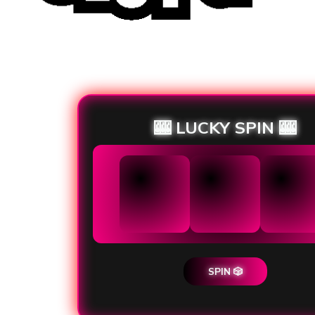
🎰 LUCKY SPIN 🎰
SPIN 🎲