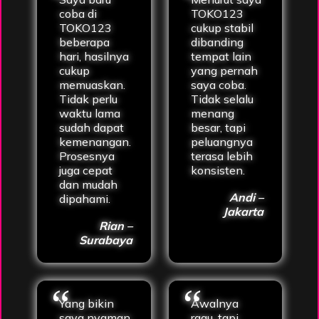
coba di
TOKO123
TOKO123
cukup stabil
beberapa
dibanding
hari, hasilnya
tempat lain
cukup
yang pernah
memuaskan.
saya coba.
Tidak perlu
Tidak selalu
waktu lama
menang
sudah dapat
besar, tapi
kemenangan.
peluangnya
Prosesnya
terasa lebih
juga cepat
konsisten.
dan mudah
Andi –
dipahami.
Jakarta
Rian –
Surabaya
Yang bikin
Awalnya
saya nyaman
ragu, tapi