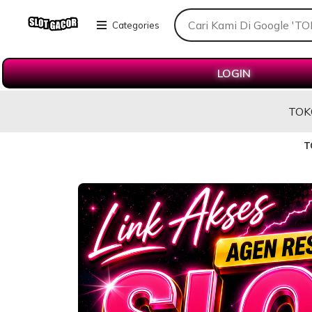
Skip
Search
TOKO123
to
Categories
for
Content
items
or
shops
LOGIN
TOK
T