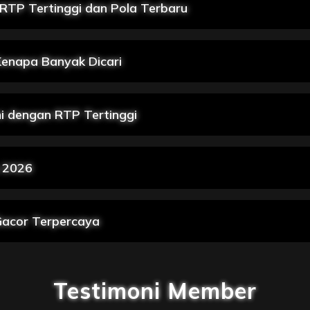
6 RTP Tertinggi dan Pola Terbaru
Kenapa Banyak Dicari
ni dengan RTP Tertinggi
u 2026
 Gacor Terpercaya
Testimoni Member