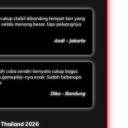
ukup stabil dibanding tempat lain yang
 selalu menang besar, tapi peluangnya
Andi – Jakarta
ah coba sendiri ternyata cukup bagus.
n gameplay-nya enak. Sudah beberapa
r.
Dika – Bandung
 Thailand 2026