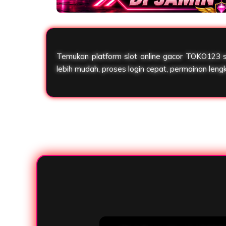
Temukan platform slot online gacor TOKO123 
lebih mudah, proses login cepat, permainan lengka
Loading...